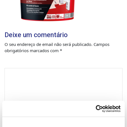
Deixe um comentário
O seu endereço de email não será publicado.
Campos
obrigatórios marcados com
*
Comentário
*