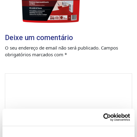
Deixe um comentário
O seu endereço de email não será publicado.
Campos
obrigatórios marcados com
*
Comentário
*