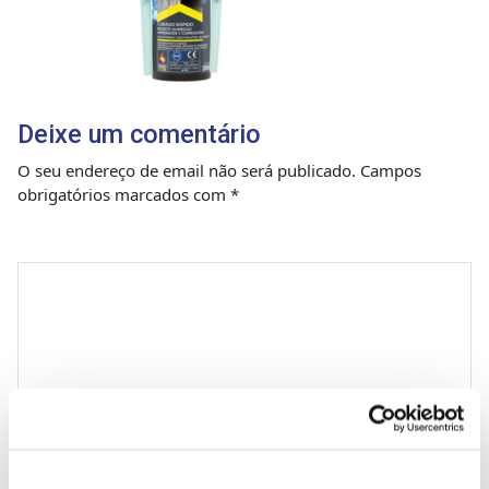
Deixe um comentário
O seu endereço de email não será publicado.
Campos
obrigatórios marcados com
*
Comentário
*