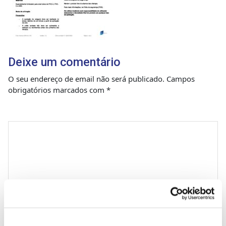
Deixe um comentário
O seu endereço de email não será publicado.
Campos
obrigatórios marcados com
*
Comentário
*