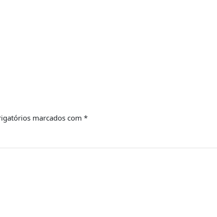
igatórios marcados com
*