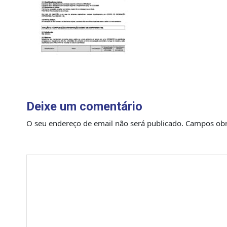
Deixe um comentário
O seu endereço de email não será publicado.
Campos obr
Comentário
*