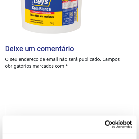
Deixe um comentário
O seu endereço de email não será publicado.
Campos
obrigatórios marcados com
*
Comentário
*