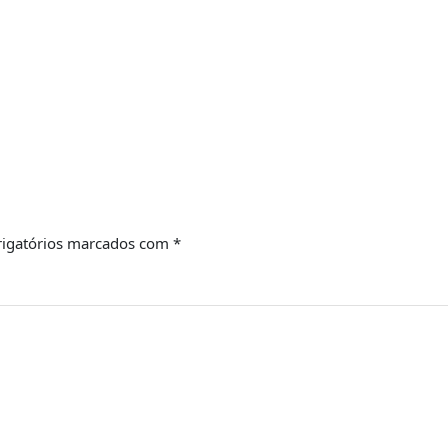
igatórios marcados com
*