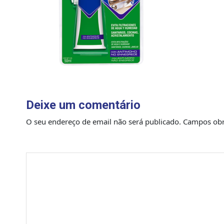
Deixe um comentário
O seu endereço de email não será publicado.
Campos obr
Comentário
*