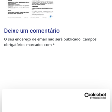
Deixe um comentário
O seu endereço de email não será publicado.
Campos
obrigatórios marcados com
*
Comentário
*