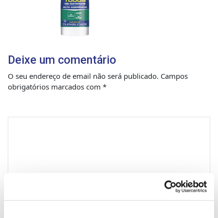
Deixe um comentário
O seu endereço de email não será publicado.
Campos
obrigatórios marcados com
*
Comentário
*