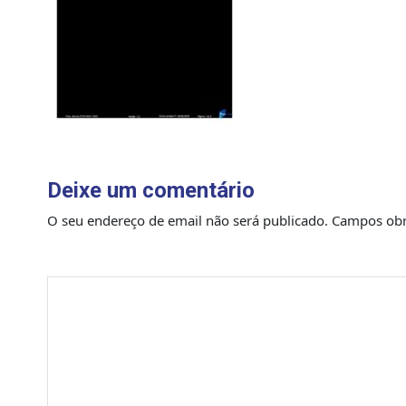
Deixe um comentário
O seu endereço de email não será publicado.
Campos obr
Comentário
*