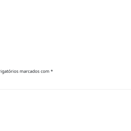
igatórios marcados com
*