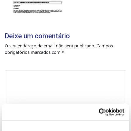
Deixe um comentário
O seu endereço de email não será publicado.
Campos
obrigatórios marcados com
*
Comentário
*