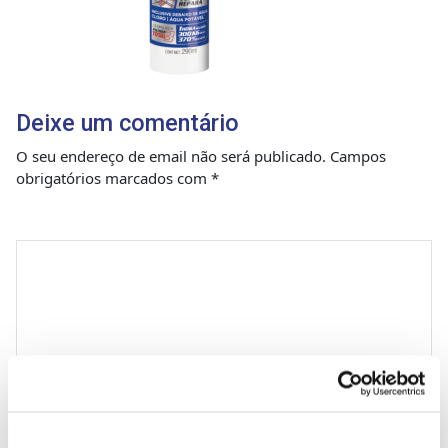
Deixe um comentário
O seu endereço de email não será publicado.
Campos
obrigatórios marcados com
*
Comentário
*