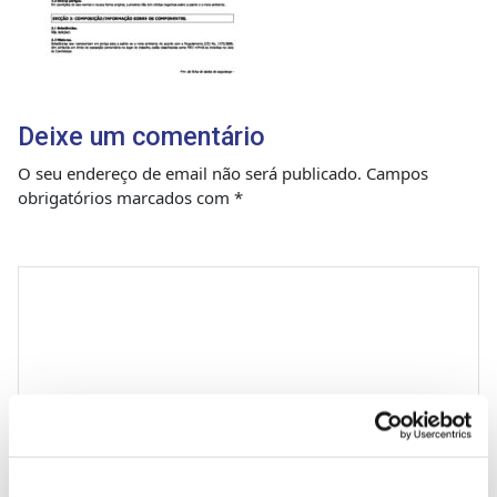
Deixe um comentário
O seu endereço de email não será publicado.
Campos
obrigatórios marcados com
*
Comentário
*