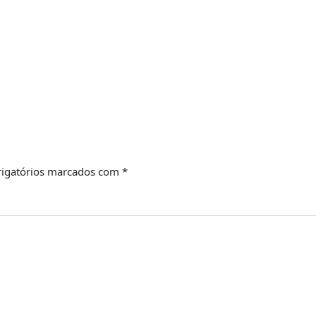
igatórios marcados com
*