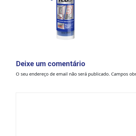
Deixe um comentário
O seu endereço de email não será publicado.
Campos obr
Comentário
*