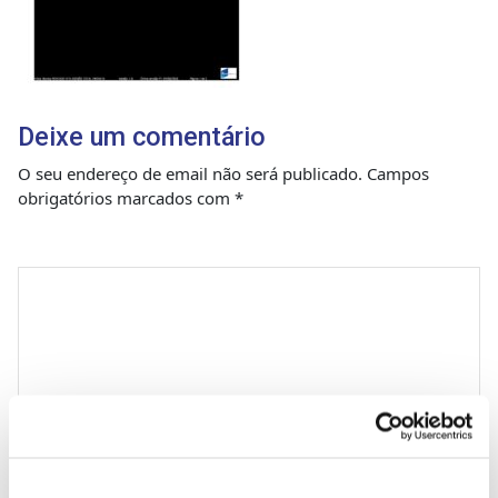
Deixe um comentário
O seu endereço de email não será publicado.
Campos
obrigatórios marcados com
*
Comentário
*