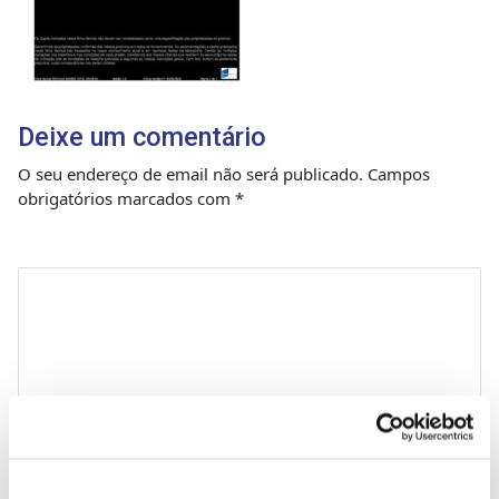
Deixe um comentário
O seu endereço de email não será publicado.
Campos
obrigatórios marcados com
*
Comentário
*