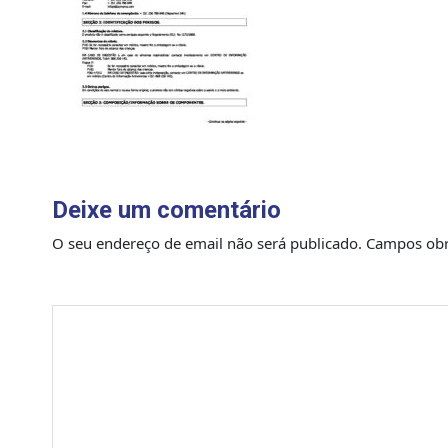
Deixe um comentário
O seu endereço de email não será publicado.
Campos obr
Comentário
*