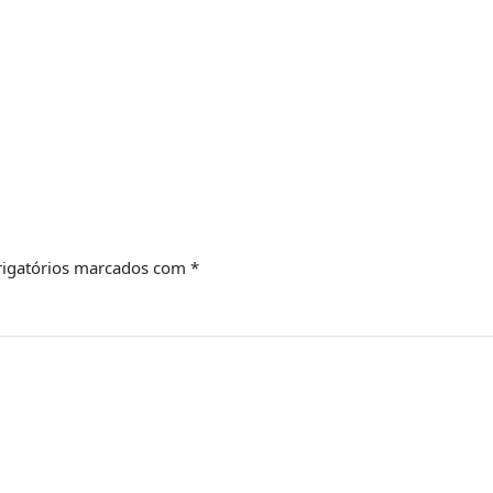
igatórios marcados com
*